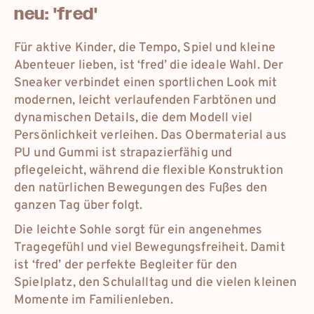
neu: 'fred'
Für aktive Kinder, die Tempo, Spiel und kleine
Abenteuer lieben, ist ‘fred’ die ideale Wahl. Der
Sneaker verbindet einen sportlichen Look mit
modernen, leicht verlaufenden Farbtönen und
dynamischen Details, die dem Modell viel
Persönlichkeit verleihen. Das Obermaterial aus
PU und Gummi ist strapazierfähig und
pflegeleicht, während die flexible Konstruktion
den natürlichen Bewegungen des Fußes den
ganzen Tag über folgt.
Die leichte Sohle sorgt für ein angenehmes
Tragegefühl und viel Bewegungsfreiheit. Damit
ist ‘fred’ der perfekte Begleiter für den
Spielplatz, den Schulalltag und die vielen kleinen
Momente im Familienleben.