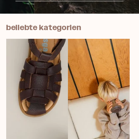
beliebte kategorien