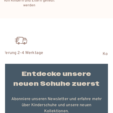
edelsten Materialien der Natur
Kostenloser Umtausch
Entdecke unsere
neuen Schuhe zuerst
Abonniere unseren Newsletter und erfahre mehr
über Kinderschuhe und unsere neuen
Kollektionen.