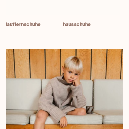
lauflernschuhe
hausschuhe