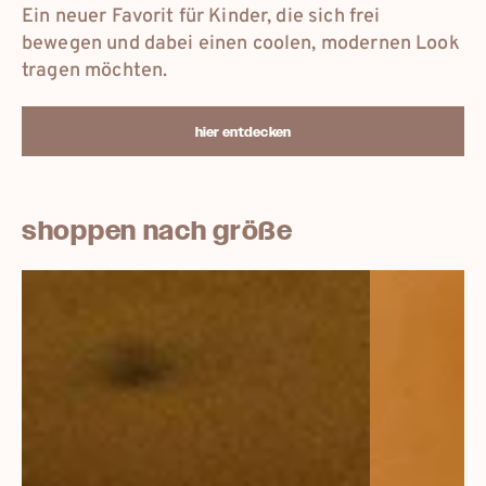
Ein neuer Favorit für Kinder, die sich frei
bewegen und dabei einen coolen, modernen Look
tragen möchten.
hier entdecken
shoppen nach größe