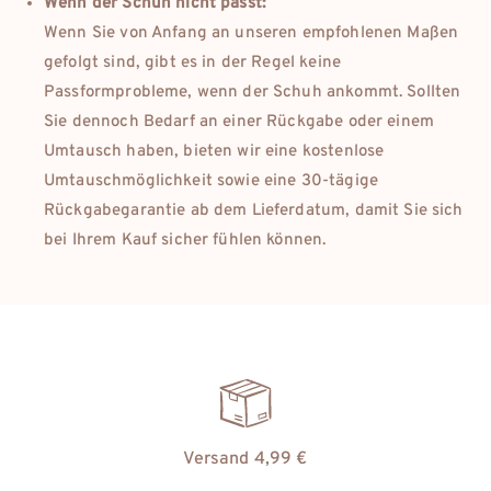
Wenn der Schuh nicht passt:
Wenn Sie von Anfang an unseren empfohlenen Maßen
gefolgt sind, gibt es in der Regel keine
Passformprobleme, wenn der Schuh ankommt. Sollten
Sie dennoch Bedarf an einer Rückgabe oder einem
Umtausch haben, bieten wir eine kostenlose
Umtauschmöglichkeit sowie eine 30-tägige
Rückgabegarantie ab dem Lieferdatum, damit Sie sich
bei Ihrem Kauf sicher fühlen können.
Versand 4,99 €