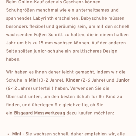
Beim Online-Kauf oder als Geschenk können
Schuhgrößen manchmal wie ein unterhaltsames und
spannendes Labyrinth erscheinen. Babyschuhe müssen
besonders flexibel und geräumig sein, um mit den schnell
wachsenden Füßen Schritt zu halten, die in einem halben
Jahr um bis zu 15 mm wachsen können. Auf der anderen
Seite sollten junior-schuhe ein praktischeres Design
haben.
Wir haben es Ihnen daher leicht gemacht, indem wir die
Schuhe in
Mini
(0-2 Jahre),
Kinder
(2-6 Jahre) und
Junior
(6-12 Jahre) unterteilt haben. Verwenden Sie die
Übersicht unten, um den besten Schuh für Ihr Kind zu
finden, und überlegen Sie gleichzeitig, ob Sie
ein
Bisgaard Messwerkzeug
dazu kaufen möchten:
Mini
- Sie wachsen schnell, daher empfehlen wir, alle