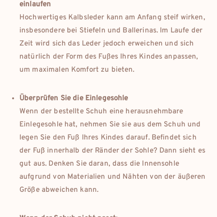
einlaufen
Hochwertiges Kalbsleder kann am Anfang steif wirken,
insbesondere bei Stiefeln und Ballerinas. Im Laufe der
Zeit wird sich das Leder jedoch erweichen und sich
natürlich der Form des Fußes Ihres Kindes anpassen,
um maximalen Komfort zu bieten.
Überprüfen Sie die Einlegesohle
Wenn der bestellte Schuh eine herausnehmbare
Einlegesohle hat, nehmen Sie sie aus dem Schuh und
legen Sie den Fuß Ihres Kindes darauf. Befindet sich
der Fuß innerhalb der Ränder der Sohle? Dann sieht es
gut aus. Denken Sie daran, dass die Innensohle
aufgrund von Materialien und Nähten von der äußeren
Größe abweichen kann.