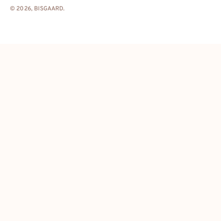
© 2026,
BISGAARD
.