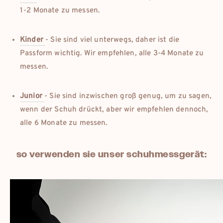
1-2 Monate zu messen.
Kinder
- Sie sind viel unterwegs, daher ist die
Passform wichtig. Wir empfehlen, alle 3-4 Monate zu
messen.
Junior
- Sie sind inzwischen groß genug, um zu sagen,
wenn der Schuh drückt, aber wir empfehlen dennoch,
alle 6 Monate zu messen.
so verwenden sie unser schuhmessgerät: