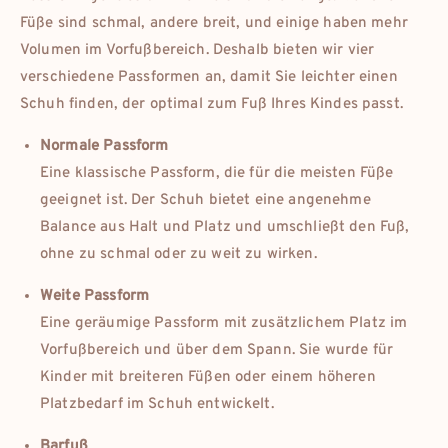
Füße sind schmal, andere breit, und einige haben mehr
Volumen im Vorfußbereich. Deshalb bieten wir vier
verschiedene Passformen an, damit Sie leichter einen
Schuh finden, der optimal zum Fuß Ihres Kindes passt.
Normale Passform
Eine klassische Passform, die für die meisten Füße
geeignet ist. Der Schuh bietet eine angenehme
Balance aus Halt und Platz und umschließt den Fuß,
ohne zu schmal oder zu weit zu wirken.
Weite Passform
Eine geräumige Passform mit zusätzlichem Platz im
Vorfußbereich und über dem Spann. Sie wurde für
Kinder mit breiteren Füßen oder einem höheren
Platzbedarf im Schuh entwickelt.
Barfuß