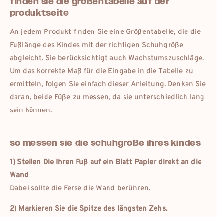
finden sie die größentabelle auf der
produktseite
An jedem Produkt finden Sie eine Größentabelle, die die
Fußlänge des Kindes mit der richtigen Schuhgröße
abgleicht. Sie berücksichtigt auch Wachstumszuschläge.
Um das korrekte Maß für die Eingabe in die Tabelle zu
ermitteln, folgen Sie einfach dieser Anleitung. Denken Sie
daran, beide Füße zu messen, da sie unterschiedlich lang
sein können.
so messen sie die schuhgröße ihres kindes
1) Stellen Die Ihren Fuß auf ein Blatt Papier direkt an die
Wand
Dabei sollte die Ferse die Wand berühren.
2) Markieren Sie die Spitze des längsten Zehs.