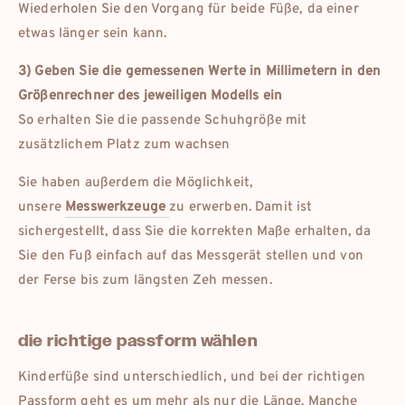
Wiederholen Sie den Vorgang für beide Füße, da einer
etwas länger sein kann.
3) Geben Sie die gemessenen Werte in Millimetern in den
Größenrechner des jeweiligen Modells ein
So erhalten Sie die passende Schuhgröße mit
zusätzlichem Platz zum wachsen
Sie haben außerdem die Möglichkeit,
unsere
Messwerkzeuge
zu erwerben. Damit ist
sichergestellt, dass Sie die korrekten Maße erhalten, da
Sie den Fuß einfach auf das Messgerät stellen und von
der Ferse bis zum längsten Zeh messen.
die richtige passform wählen
Kinderfüße sind unterschiedlich, und bei der richtigen
Passform geht es um mehr als nur die Länge. Manche