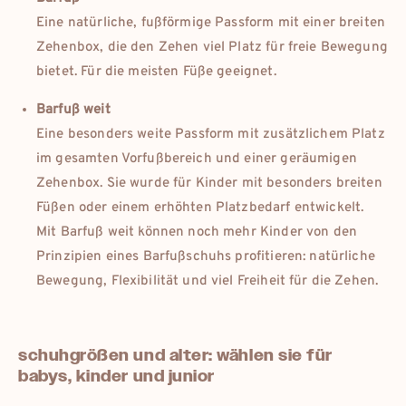
Eine natürliche, fußförmige Passform mit einer breiten
Zehenbox, die den Zehen viel Platz für freie Bewegung
bietet. Für die meisten Füße geeignet.
Barfuß weit
Eine besonders weite Passform mit zusätzlichem Platz
im gesamten Vorfußbereich und einer geräumigen
Zehenbox. Sie wurde für Kinder mit besonders breiten
Füßen oder einem erhöhten Platzbedarf entwickelt.
Mit Barfuß weit können noch mehr Kinder von den
Prinzipien eines Barfußschuhs profitieren: natürliche
Bewegung, Flexibilität und viel Freiheit für die Zehen.
schuhgrößen und alter: wählen sie für
babys, kinder und junior