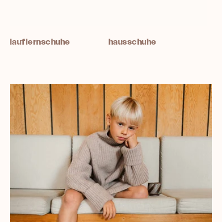
lauflernschuhe
hausschuhe