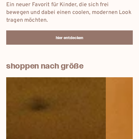
Ein neuer Favorit für Kinder, die sich frei
bewegen und dabei einen coolen, modernen Look
tragen möchten.
hier entdecken
shoppen nach größe