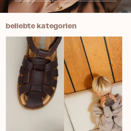
beliebte kategorien