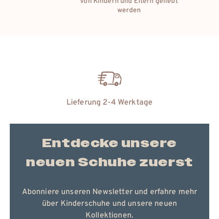
edelsten Materialien der Natur
Kostenloser Umtausch
Entdecke unsere
neuen Schuhe zuerst
Abonniere unseren Newsletter und erfahre mehr
über Kinderschuhe und unsere neuen
Kollektionen.