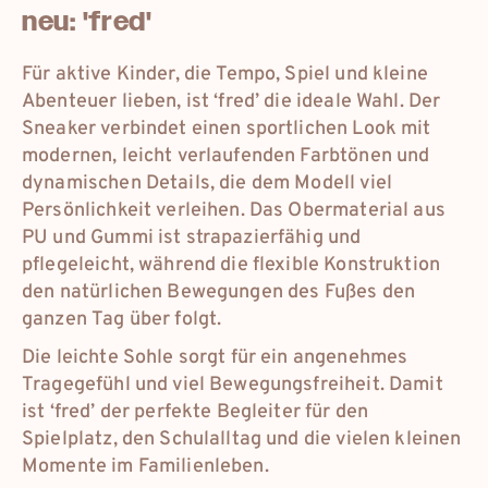
neu: 'fred'
Für aktive Kinder, die Tempo, Spiel und kleine
Abenteuer lieben, ist ‘fred’ die ideale Wahl. Der
Sneaker verbindet einen sportlichen Look mit
modernen, leicht verlaufenden Farbtönen und
dynamischen Details, die dem Modell viel
Persönlichkeit verleihen. Das Obermaterial aus
PU und Gummi ist strapazierfähig und
pflegeleicht, während die flexible Konstruktion
den natürlichen Bewegungen des Fußes den
ganzen Tag über folgt.
Die leichte Sohle sorgt für ein angenehmes
Tragegefühl und viel Bewegungsfreiheit. Damit
ist ‘fred’ der perfekte Begleiter für den
Spielplatz, den Schulalltag und die vielen kleinen
Momente im Familienleben.