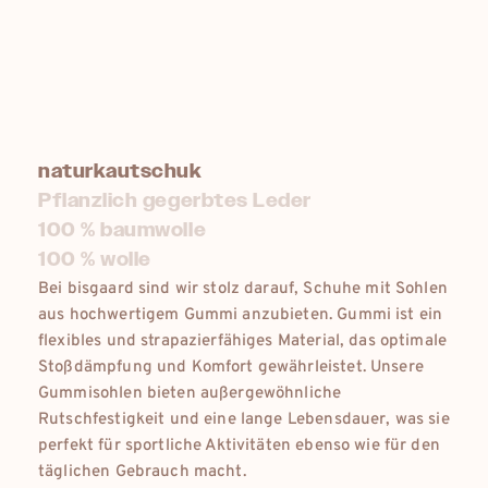
naturkautschuk
Pflanzlich gegerbtes Leder
100 % baumwolle
100 % wolle
Bei bisgaard sind wir stolz darauf, Schuhe mit Sohlen
aus hochwertigem Gummi anzubieten. Gummi ist ein
flexibles und strapazierfähiges Material, das optimale
Stoßdämpfung und Komfort gewährleistet. Unsere
Gummisohlen bieten außergewöhnliche
Rutschfestigkeit und eine lange Lebensdauer, was sie
perfekt für sportliche Aktivitäten ebenso wie für den
täglichen Gebrauch macht.