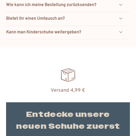
Wie kann ich meine Bestellung zurücksenden?
Bietet ihr einen Umtausch an?
Kann man Kinderschuhe weitergeben?
Versand 4,99 €
Entdecke unsere
neuen Schuhe zuerst