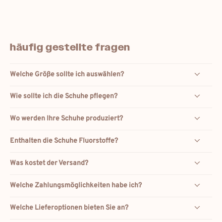
häufig gestellte fragen
Welche Größe sollte ich auswählen?
Wie sollte ich die Schuhe pflegen?
Wo werden Ihre Schuhe produziert?
Enthalten die Schuhe Fluorstoffe?
Was kostet der Versand?
Welche Zahlungsmöglichkeiten habe ich?
Welche Lieferoptionen bieten Sie an?