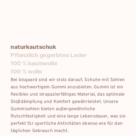
naturkautschuk
Pflanzlich gegerbtes Leder
100 % baumwolle
100 % wolle
Bei bisgaard sind wir stolz darauf, Schuhe mit Sohlen
aus hochwertigem Gummi anzubieten. Gummi ist ein
flexibles und strapazierfähiges Material, das optimale
Stoßdämpfung und Komfort gewährleistet. Unsere
Gummisohlen bieten außergewöhnliche
Rutschfestigkeit und eine lange Lebensdauer, was sie
perfekt für sportliche Aktivitäten ebenso wie für den
täglichen Gebrauch macht.