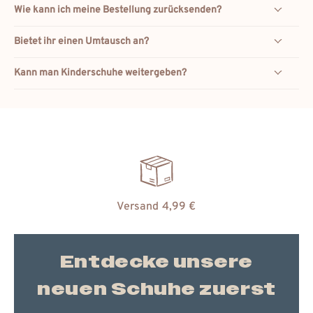
Wie kann ich meine Bestellung zurücksenden?
Bietet ihr einen Umtausch an?
Kann man Kinderschuhe weitergeben?
Versand 4,99 €
Entdecke unsere
neuen Schuhe zuerst