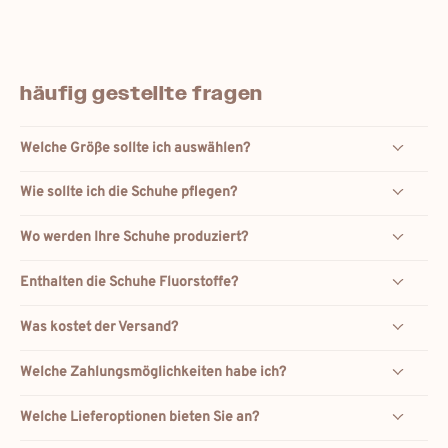
häufig gestellte fragen
Welche Größe sollte ich auswählen?
Wie sollte ich die Schuhe pflegen?
Wo werden Ihre Schuhe produziert?
Enthalten die Schuhe Fluorstoffe?
Was kostet der Versand?
Welche Zahlungsmöglichkeiten habe ich?
Welche Lieferoptionen bieten Sie an?