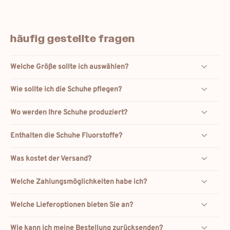
häufig gestellte fragen
Welche Größe sollte ich auswählen?
Wie sollte ich die Schuhe pflegen?
Wo werden Ihre Schuhe produziert?
Enthalten die Schuhe Fluorstoffe?
Was kostet der Versand?
Welche Zahlungsmöglichkeiten habe ich?
Welche Lieferoptionen bieten Sie an?
Wie kann ich meine Bestellung zurücksenden?