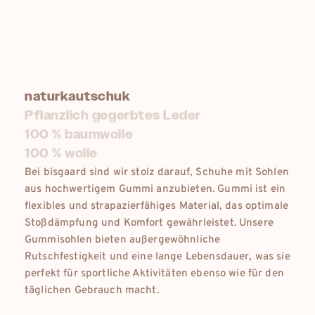
naturkautschuk
Pflanzlich gegerbtes Leder
100 % baumwolle
100 % wolle
Bei bisgaard sind wir stolz darauf, Schuhe mit Sohlen
aus hochwertigem Gummi anzubieten. Gummi ist ein
flexibles und strapazierfähiges Material, das optimale
Stoßdämpfung und Komfort gewährleistet. Unsere
Gummisohlen bieten außergewöhnliche
Rutschfestigkeit und eine lange Lebensdauer, was sie
perfekt für sportliche Aktivitäten ebenso wie für den
täglichen Gebrauch macht.