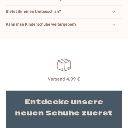
Bietet ihr einen Umtausch an?
Kann man Kinderschuhe weitergeben?
Versand 4,99 €
Entdecke unsere
neuen Schuhe zuerst