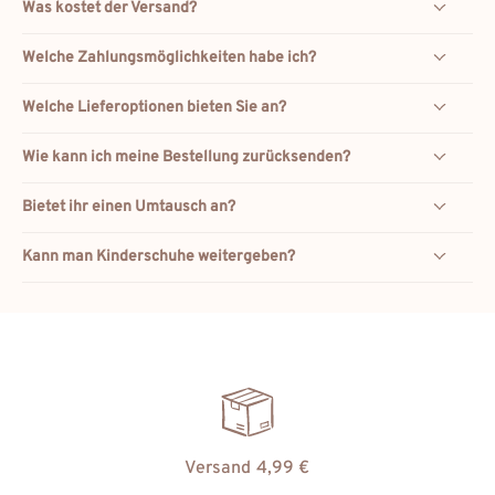
Was kostet der Versand?
Welche Zahlungsmöglichkeiten habe ich?
Welche Lieferoptionen bieten Sie an?
Wie kann ich meine Bestellung zurücksenden?
Bietet ihr einen Umtausch an?
Kann man Kinderschuhe weitergeben?
Versand 4,99 €