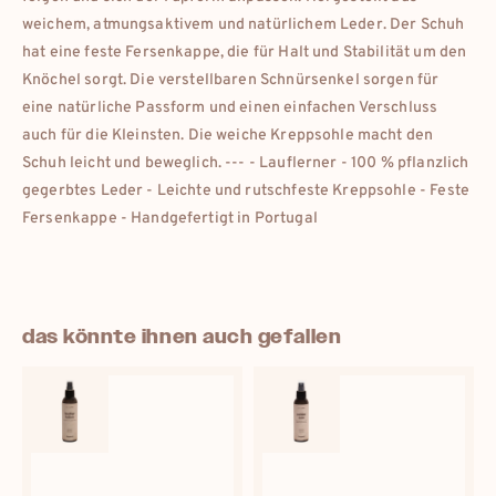
weichem, atmungsaktivem und natürlichem Leder. Der Schuh
hat eine feste Fersenkappe, die für Halt und Stabilität um den
Knöchel sorgt. Die verstellbaren Schnürsenkel sorgen für
eine natürliche Passform und einen einfachen Verschluss
auch für die Kleinsten. Die weiche Kreppsohle macht den
Schuh leicht und beweglich. --- - Lauflerner - 100 % pflanzlich
gegerbtes Leder - Leichte und rutschfeste Kreppsohle - Feste
Fersenkappe - Handgefertigt in Portugal
das könnte ihnen auch gefallen