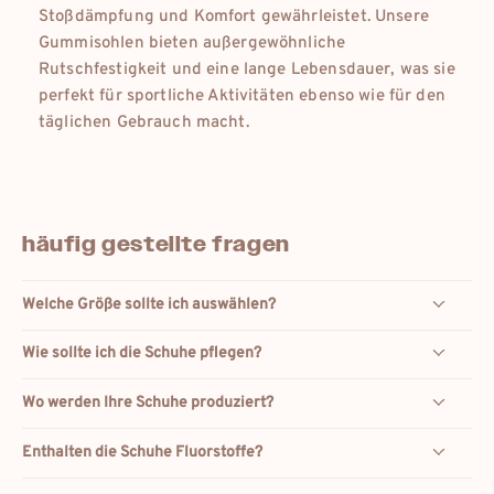
Stoßdämpfung und Komfort gewährleistet. Unsere
Gummisohlen bieten außergewöhnliche
Rutschfestigkeit und eine lange Lebensdauer, was sie
perfekt für sportliche Aktivitäten ebenso wie für den
täglichen Gebrauch macht.
häufig gestellte fragen
Welche Größe sollte ich auswählen?
Wie sollte ich die Schuhe pflegen?
Wo werden Ihre Schuhe produziert?
Enthalten die Schuhe Fluorstoffe?