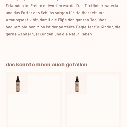
Erkunden im Freien entworfen wurde. Das Textilobermaterial
und das Futter des Schuhs sorgen für Haltbarkeit und
Atmungsaktivität, damit die Füße den ganzen Tag über
bequem bleiben. zion ist der perfekte Begleiter für Kinder, die
gerne wandern, erkunden und die Natur lieben
das könnte ihnen auch gefallen