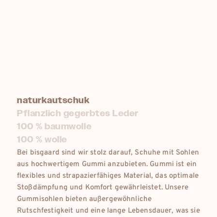
naturkautschuk
Pflanzlich gegerbtes Leder
100 % baumwolle
100 % wolle
Bei bisgaard sind wir stolz darauf, Schuhe mit Sohlen
aus hochwertigem Gummi anzubieten. Gummi ist ein
flexibles und strapazierfähiges Material, das optimale
Stoßdämpfung und Komfort gewährleistet. Unsere
Gummisohlen bieten außergewöhnliche
Rutschfestigkeit und eine lange Lebensdauer, was sie