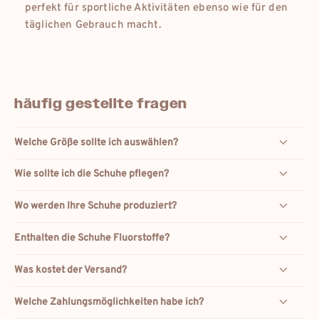
perfekt für sportliche Aktivitäten ebenso wie für den
täglichen Gebrauch macht.
häufig gestellte fragen
Welche Größe sollte ich auswählen?
Wie sollte ich die Schuhe pflegen?
Wo werden Ihre Schuhe produziert?
Enthalten die Schuhe Fluorstoffe?
Was kostet der Versand?
Welche Zahlungsmöglichkeiten habe ich?