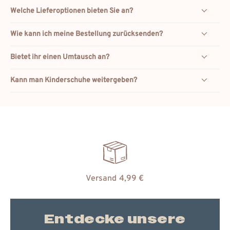
Welche Lieferoptionen bieten Sie an?
Wie kann ich meine Bestellung zurücksenden?
Bietet ihr einen Umtausch an?
Kann man Kinderschuhe weitergeben?
Versand 4,99 €
Entdecke unsere